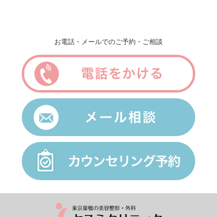
お電話・メールでのご予約・ご相談