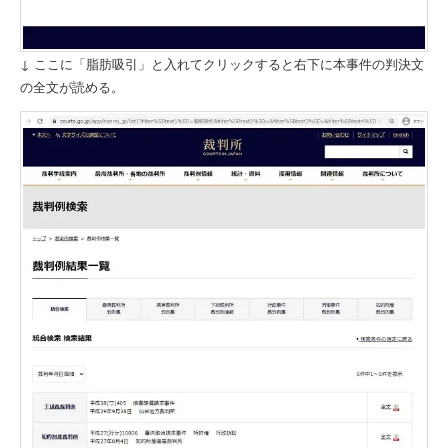
↓ ここに「脂肪吸引」と入れてクリックすると右下に本事件の判決文
の全文が読める。