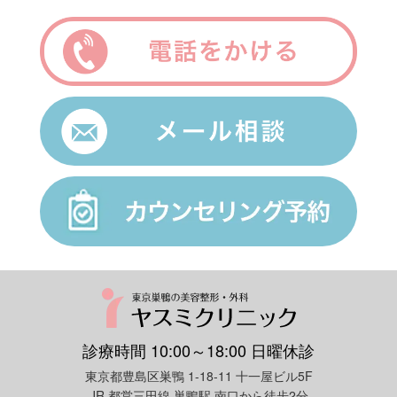
診療時間 10:00～18:00 日曜休診
東京都豊島区巣鴨 1-18-11 十一屋ビル5F
JR 都営三田線 巣鴨駅 南口から徒歩2分