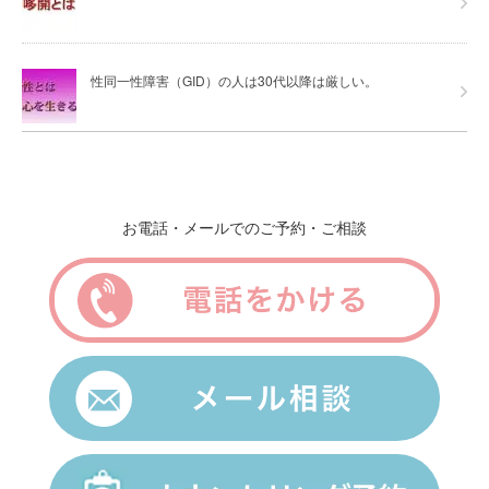
性同一性障害（GID）の人は30代以降は厳しい。
お電話・メールでのご予約・ご相談