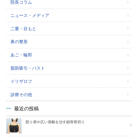
院長コラム
ニュース・メディア
二重・目もと
鼻の整形
あご・輪郭
脂肪吸引・バスト
イリザロフ
診療その他
最近の投稿
怒り肩や広い肩幅を治す鎖骨骨切り