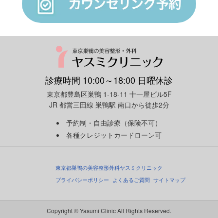
診療時間 10:00～18:00 日曜休診
東京都豊島区巣鴨 1-18-11 十一屋ビル5F
JR 都営三田線 巣鴨駅 南口から徒歩2分
予約制・自由診療（保険不可）
各種クレジットカードローン可
東京都巣鴨の美容整形外科ヤスミクリニック
プライバシーポリシー
よくあるご質問
サイトマップ
Copyright © Yasumi Clinic All Rights Reserved.