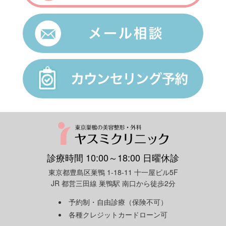
診療時間 10:00～18:00 日曜休診
東京都豊島区巣鴨 1-18-11 十一屋ビル5F
JR 都営三田線 巣鴨駅 南口から徒歩2分
予約制・自由診療（保険不可）
各種クレジットカードローン可