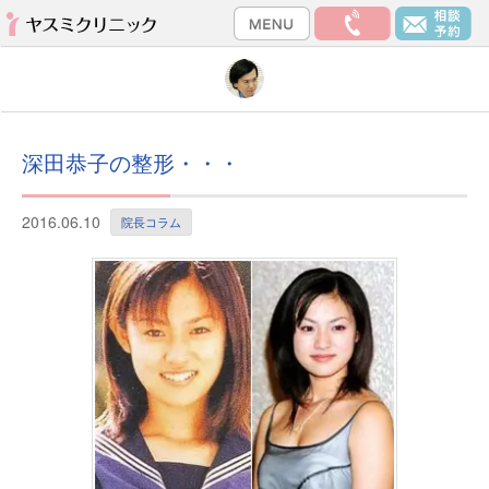
深田恭子の整形・・・
2016.06.10
院長コラム