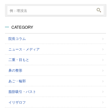
CATEGORY
院長コラム
ニュース・メディア
二重・目もと
鼻の整形
あご・輪郭
脂肪吸引・バスト
イリザロフ