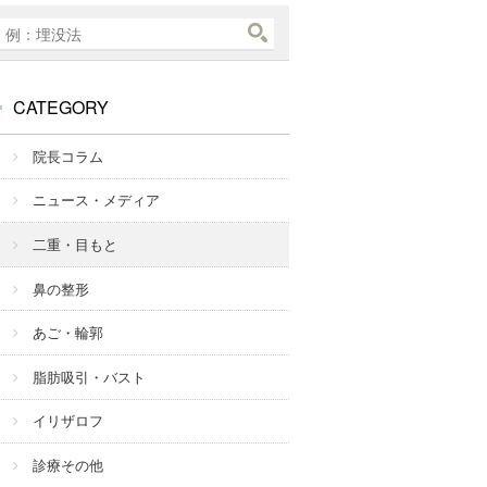
CATEGORY
院長コラム
ニュース・メディア
二重・目もと
鼻の整形
あご・輪郭
脂肪吸引・バスト
イリザロフ
診療その他