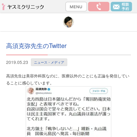
高須克弥先生のTwitter
2019.05.23
ニュース・メディア
高須先生は美容外科医なのに、医療以外のことにも正論を発信してい
ることに感心しています。