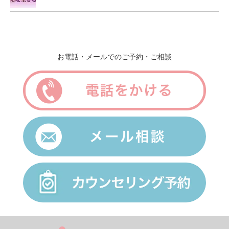
お電話・メールでのご予約・ご相談