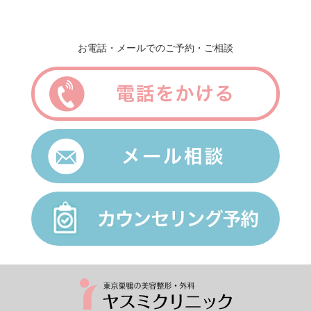
お電話・メールでのご予約・ご相談