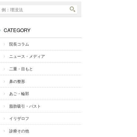
CATEGORY
院長コラム
ニュース・メディア
二重・目もと
鼻の整形
あご・輪郭
脂肪吸引・バスト
イリザロフ
診療その他