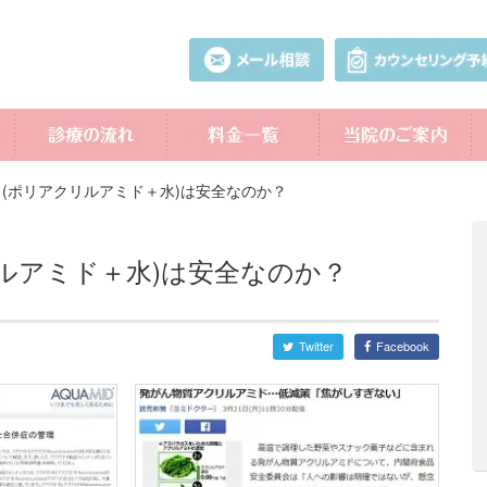
(ポリアクリルアミド＋水)は安全なのか？
ルアミド＋水)は安全なのか？
Twitter
Facebook