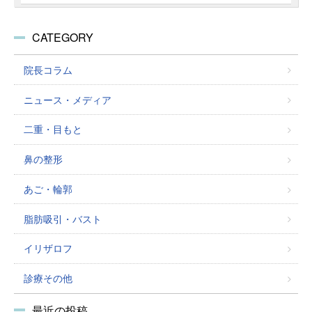
CATEGORY
院長コラム
ニュース・メディア
二重・目もと
鼻の整形
あご・輪郭
脂肪吸引・バスト
イリザロフ
診療その他
最近の投稿