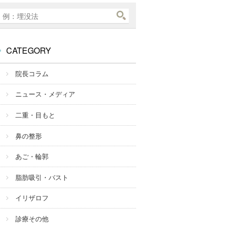
CATEGORY
院長コラム
ニュース・メディア
二重・目もと
鼻の整形
あご・輪郭
脂肪吸引・バスト
イリザロフ
診療その他