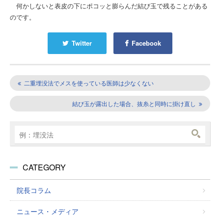
何かしないと表皮の下にポコッと膨らんだ結び玉で残ることがある
のです。
Twitter
Facebook
二重埋没法でメスを使っている医師は少なくない
結び玉が露出した場合、抜糸と同時に掛け直し
CATEGORY
院長コラム
ニュース・メディア