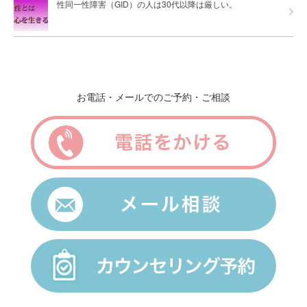
性同一性障害（GID）の人は30代以降は厳しい。
お電話・メールでのご予約・ご相談