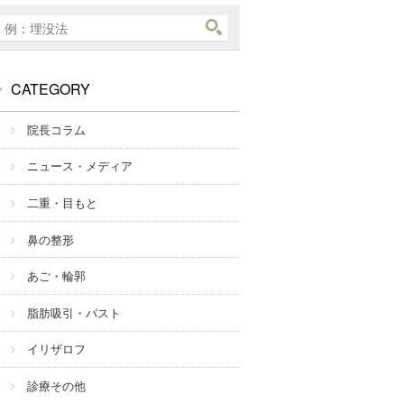
CATEGORY
院長コラム
ニュース・メディア
二重・目もと
鼻の整形
あご・輪郭
脂肪吸引・バスト
イリザロフ
診療その他