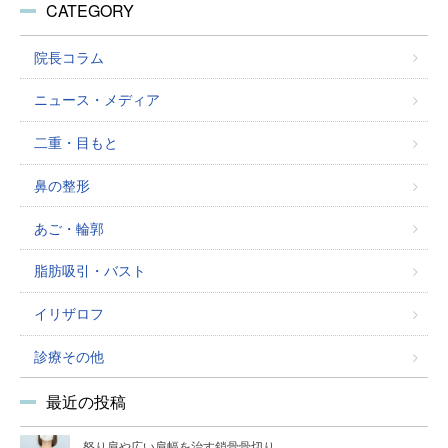
CATEGORY
院長コラム
ニュース・メディア
二重・目もと
鼻の整形
あご・輪郭
脂肪吸引・バスト
イリザロフ
診療その他
最近の投稿
怒り肩や広い肩幅を治す鎖骨骨切り