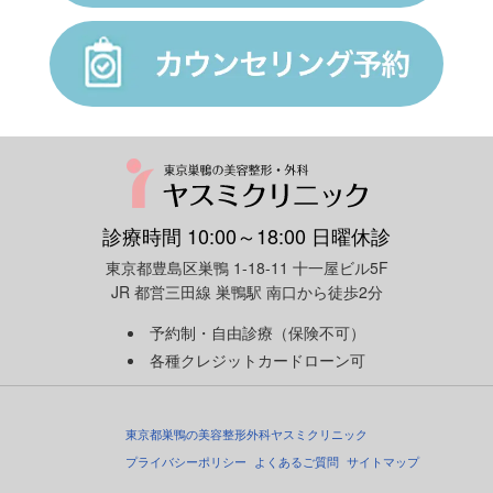
診療時間 10:00～18:00 日曜休診
東京都豊島区巣鴨 1-18-11 十一屋ビル5F
JR 都営三田線 巣鴨駅 南口から徒歩2分
予約制・自由診療（保険不可）
各種クレジットカードローン可
東京都巣鴨の美容整形外科ヤスミクリニック
プライバシーポリシー
よくあるご質問
サイトマップ