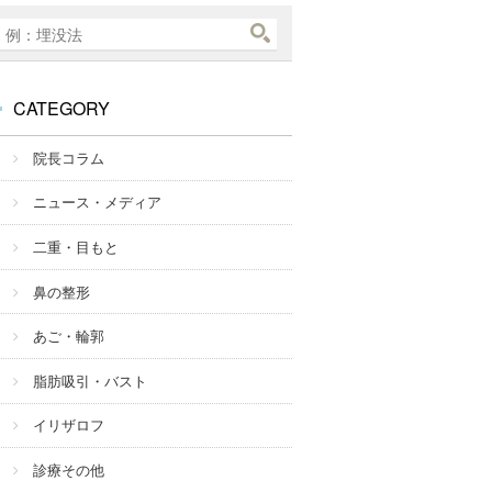
CATEGORY
院長コラム
ニュース・メディア
二重・目もと
鼻の整形
あご・輪郭
脂肪吸引・バスト
イリザロフ
診療その他