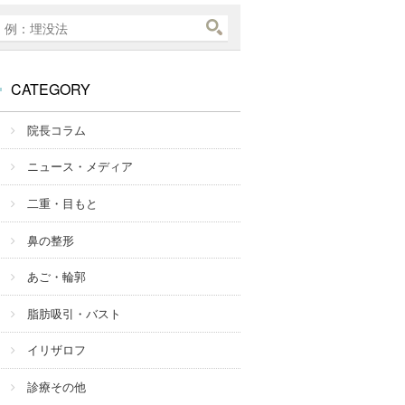
CATEGORY
院長コラム
ニュース・メディア
二重・目もと
鼻の整形
あご・輪郭
脂肪吸引・バスト
イリザロフ
診療その他