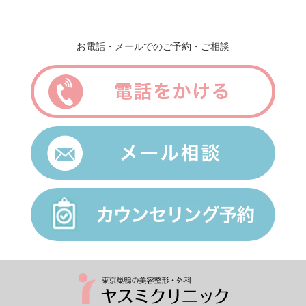
お電話・メールでのご予約・ご相談