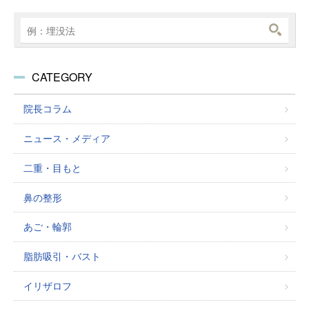
CATEGORY
院長コラム
ニュース・メディア
二重・目もと
鼻の整形
あご・輪郭
脂肪吸引・バスト
イリザロフ