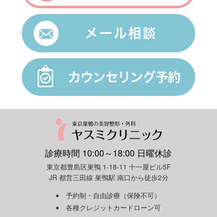
診療時間 10:00～18:00 日曜休診
東京都豊島区巣鴨 1-18-11 十一屋ビル5F
JR 都営三田線 巣鴨駅 南口から徒歩2分
予約制・自由診療（保険不可）
各種クレジットカードローン可