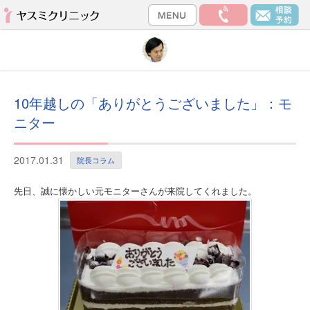
10年越しの「ありがとうございました」：モ
ニター
2017.01.31
院長コラム
先日、誠に懐かしい元モニターさんが来院してくれました。