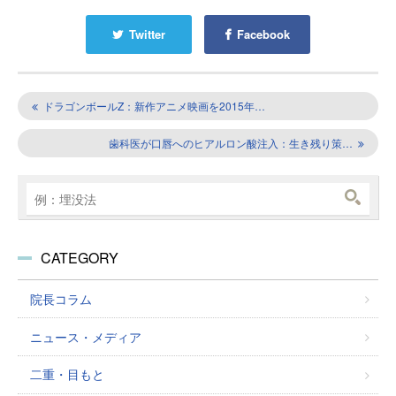
Twitter
Facebook
ドラゴンボールZ：新作アニメ映画を2015年…
歯科医が口唇へのヒアルロン酸注入：生き残り策…
CATEGORY
院長コラム
ニュース・メディア
二重・目もと