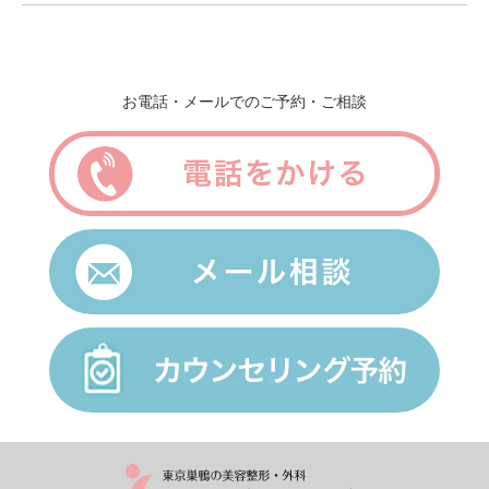
お電話・メールでのご予約・ご相談